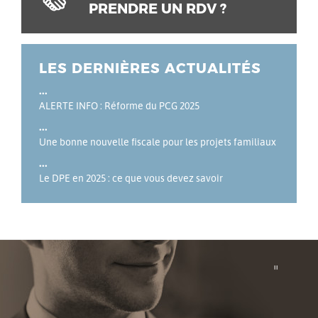
PRENDRE UN RDV ?
LES DERNIÈRES ACTUALITÉS
ALERTE INFO : Réforme du PCG 2025
Une bonne nouvelle fiscale pour les projets familiaux
Le DPE en 2025 : ce que vous devez savoir
"