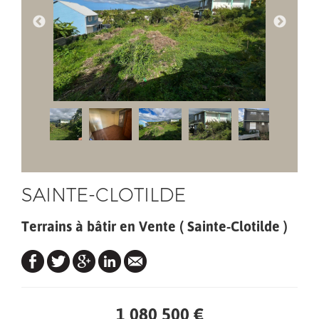
SAINTE-CLOTILDE
Terrains à bâtir en Vente ( Sainte-Clotilde )
1 080 500 €