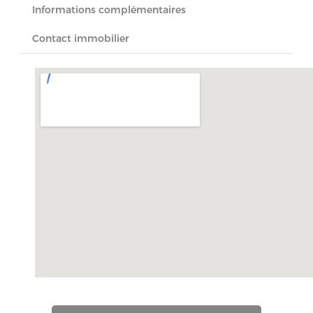
Informations complémentaires
Contact immobilier