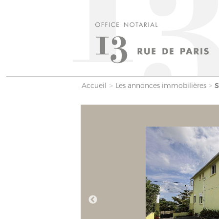
Accueil
Les annonces immobilières
S