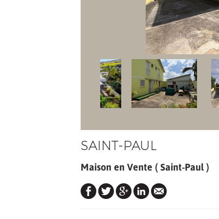
SAINT-PAUL
Maison en Vente ( Saint-Paul )