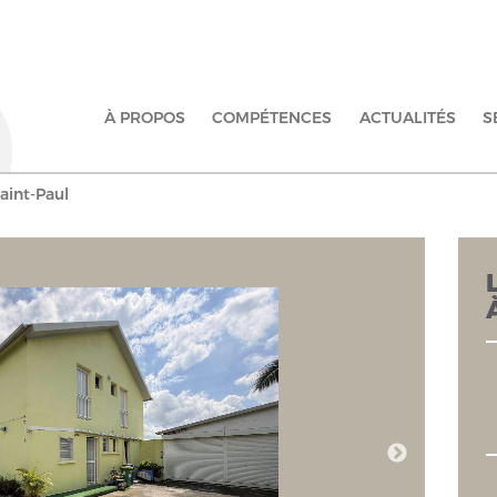
À PROPOS
COMPÉTENCES
ACTUALITÉS
S
aint-Paul